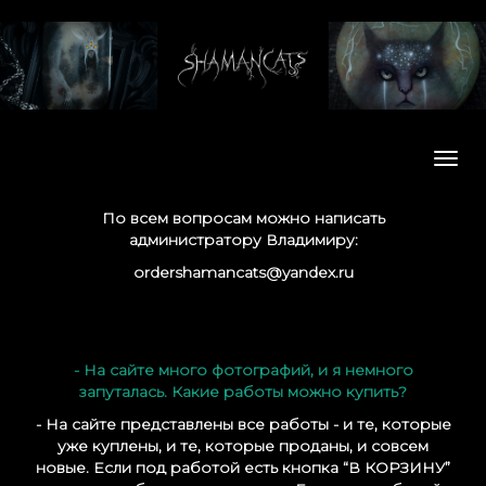
Мен
По всем вопросам можно написать
администратору Владимиру:
ordershamancats@yandex.ru
- На сайте много фотографий, и я немного
запуталась. Какие работы можно купить?
- На сайте представлены все работы - и те, которые
уже куплены, и те, которые проданы, и совсем
новые. Если под работой есть кнопка “В КОРЗИНУ”