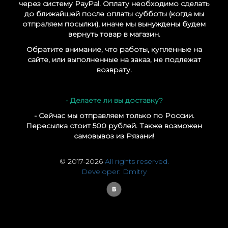
через систему PayPal. Оплату необходимо сделать
до ближайшей после оплаты субботы (когда мы
отпраляем посылки), иначе мы вынуждены будем
вернуть товар в магазин.
Обратите внимание, что работы, купленные на
сайте, или выполненные на заказ, не подлежат
возврату.
- Делаете ли вы доставку?
- Сейчас мы отправляем только по России.
Пересылка стоит 500 рублей. Также возможен
самовывоз из Рязани!
© 2017-2026
All rights reserved.
Developer: Dmitry