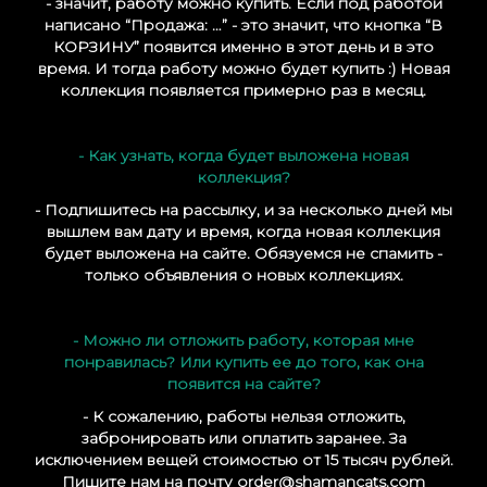
- значит, работу можно купить. Если под работой
написано “Продажа: …” - это значит, что кнопка “В
КОРЗИНУ
” появится именно в этот день и в это
время. И тогда работу можно будет купить :) Новая
коллекция появляется примерно раз в месяц.
- Как узнать, когда будет выложена новая
коллекция?
- Подпишитесь на рассылку, и за несколько дней мы
вышлем вам дату и время, когда новая коллекция
будет выложена на сайте. Обязуемся не спамить -
только объявления о новых коллекциях.
- Можно ли отложить работу, которая мне
понравилась? Или купить ее до того, как она
появится на сайте?
- К сожалению, работы нельзя отложить,
забронировать или оплатить заранее. За
исключением вещей стоимостью от 15 тысяч рублей.
Пишите нам на почту order@shamancats.com