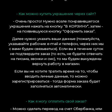
- Как можно купить украшение через сайт?
- Очень просто! Нужно возле понравившегося
украшения нажать на кнопку “В КОРЗИНУ
”, затем -
на появившуюся кнопку “Оформить заказ”.
Далее нужно указать ваши данные (пожалуйста,
указывайте рабочие e-mail и телефон, через них мы
с вами будем связываться). Если вы в течение суток
не подтвердите заказ (то есть, не будете отвечать
на письма, звонки и смс), то мы будем вынуждены
вернуть работу в магазин.
Если вы не хотите тратить время на то, чтобы
вводить личные данные, то можно
зарегистрироваться - тогда форма заказа будет
заполняться автоматически.
- Как я могу оплатить свой заказ?
- Можно сделать перевод на счет Сбербанка, или