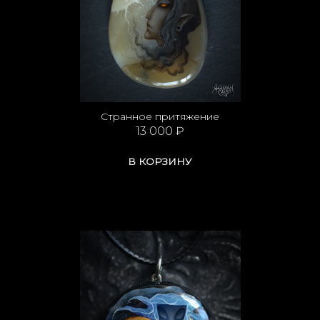
Странное притяжение
13 000 ₽
В КОРЗИНУ