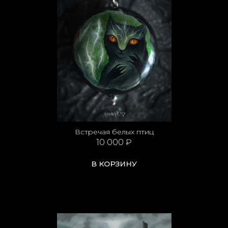
Встречая белых птиц
10 000 ₽
В КОРЗИНУ