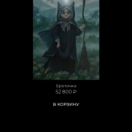
Еретичка
52 800 ₽
В КОРЗИНУ