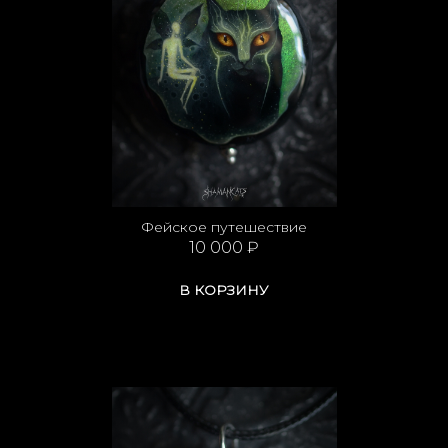
Фейское путешествие
10 000 ₽
В КОРЗИНУ