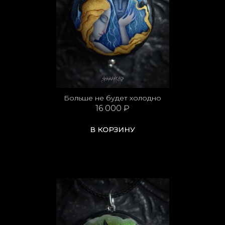
Больше не будет холодно
16 000 ₽
В КОРЗИНУ