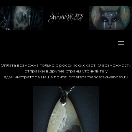
Мен
Оплата возможна только с российских карт. О возможности
отправки в другие страны уточняйте у
администратора.Наша почта: ordershamancats@yandex.ru